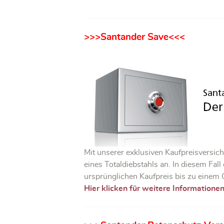
>>>Santander Save<<<
Mit unserer exklusiven Kaufpreisversic
eines Totaldiebstahls an. In diesem Fa
ursprünglichen Kaufpreis bis zu einem
Hier klicken für weitere Informatione