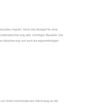
nanziellen Aspekt. Denn das Budget für eine
ostenabsicherung aller wichtigen Bauteile. Die
ese Absicherung nun auch als eigenständiges
n wir Ihnen hochmodernes Werkzeug an die