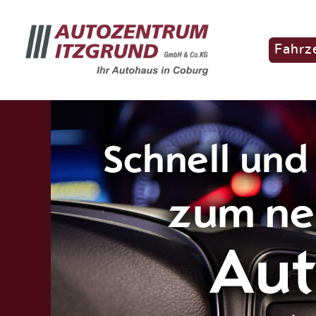
Fahrz