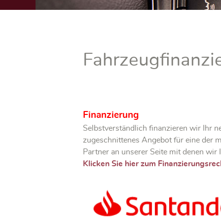
Fahrzeugfinanzi
Finanzierung
Selbstverständlich finanzieren wir Ihr
zugeschnittenes Angebot für eine der m
Partner an unserer Seite mit denen wir
Klicken Sie hier zum Finanzierungsre