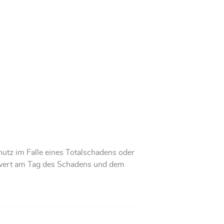
hutz im Falle eines Totalschadens oder
eitwert am Tag des Schadens und dem