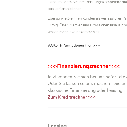
Hand, mit dem Sie Ihre Beratungskompetenz maxi
positionieren können.
Ebenso wie Sie Ihren Kunden als verlässlicher Pa
Erfolg. Über Prämien und Provisionen hinaus pro
wollen mehr? Sie bekommen es!
Weiter Informationen hier >>>
>>>Finanzierungsrechner<<<
Jetzt können Sie sich bei uns sofort d
Oder Sie lassen es uns machen - Sie e
klassische Finanzierung oder Leasing.
Zum Kreditrechner >>>
Leasing