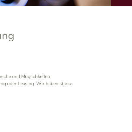
ung
ünsche und Möglichkeiten
ung oder Leasing. Wir haben starke