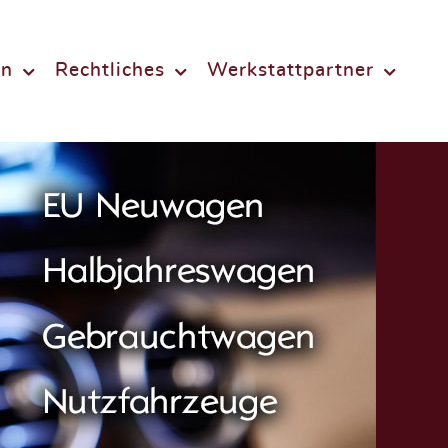
en
Rechtliches
Werkstattpartner