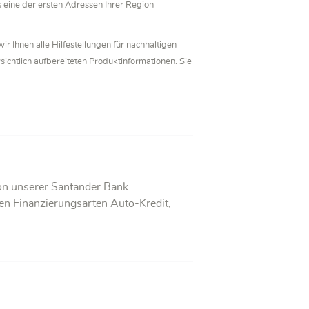
eine der ersten Adressen Ihrer Region
r Ihnen alle Hilfestellungen für nachhaltigen
ichtlich aufbereiteten Produktinformationen. Sie
von unserer Santander Bank.
en Finanzierungsarten Auto-Kredit,