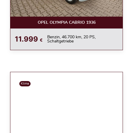
OPEL OLYMPIA CABRIO 1936
11.999
Benzin, 46.700 km, 20 PS,
€
Schaltgetriebe
Klima