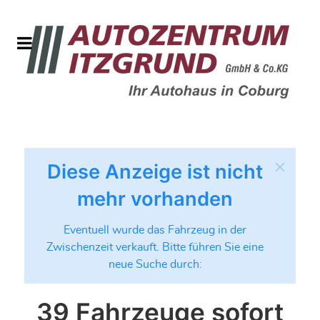
Diese Anzeige ist nicht
mehr vorhanden
Eventuell wurde das Fahrzeug in der
Zwischenzeit verkauft. Bitte führen Sie eine
neue Suche durch:
39 Fahrzeuge sofort