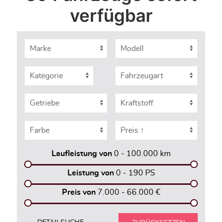
verfügbar
Laufleistung von
0 - 100.000
km
Leistung von
0 - 190
PS
Preis von
7.000 - 66.000
€