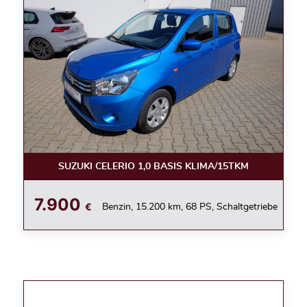
SUZUKI CELERIO 1,0 BASIS KLIMA/15TKM
7.900
€
Benzin, 15.200 km, 68 PS, Schaltgetriebe