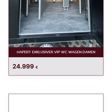
HAPERT EXKLUSIVER VIP WC WAGEN DAMEN
24.999
€