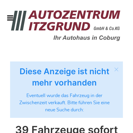
Diese Anzeige ist nicht
mehr vorhanden
Eventuell wurde das Fahrzeug in der
Zwischenzeit verkauft. Bitte führen Sie eine
neue Suche durch:
39 Fahrzeuge sofort