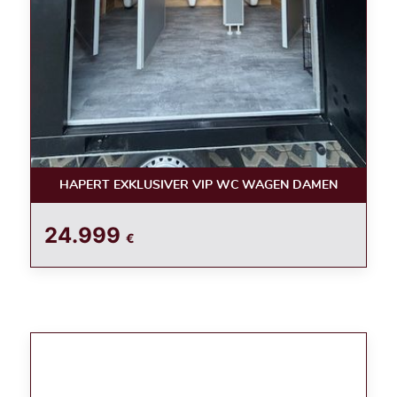
HAPERT EXKLUSIVER VIP WC WAGEN DAMEN
24.999
€