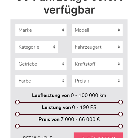
verfügbar
Laufleistung von
0 - 100.000
km
Leistung von
0 - 190
PS
Preis von
7.000 - 66.000
€