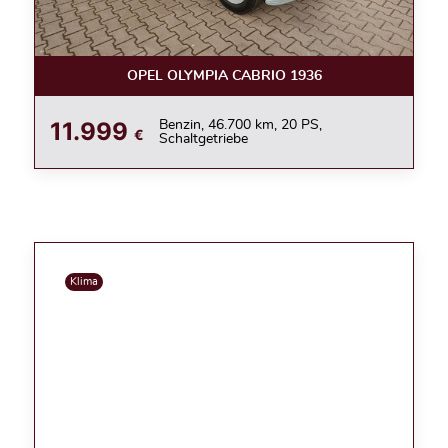
OPEL OLYMPIA CABRIO 1936
11.999
Benzin, 46.700 km, 20 PS,
€
Schaltgetriebe
Klima