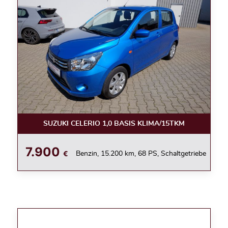
SUZUKI CELERIO 1,0 BASIS KLIMA/15TKM
7.900
€
Benzin, 15.200 km, 68 PS, Schaltgetriebe