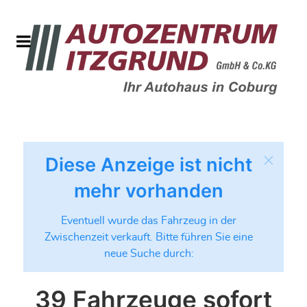
Diese Anzeige ist nicht
mehr vorhanden
Eventuell wurde das Fahrzeug in der
Zwischenzeit verkauft. Bitte führen Sie eine
neue Suche durch:
39 Fahrzeuge sofort