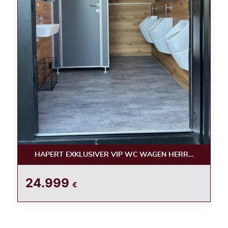
HAPERT EXKLUSIVER VIP WC WAGEN HERREN /LUXUS
24.999
€