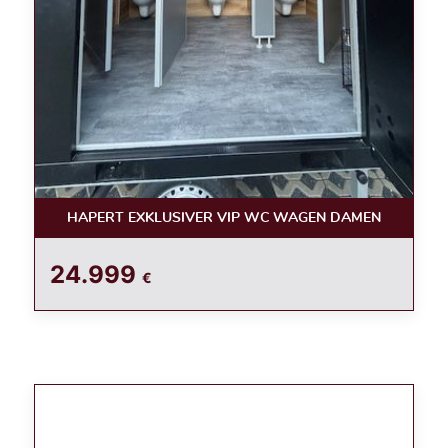
HAPERT EXKLUSIVER VIP WC WAGEN DAMEN
24.999
€