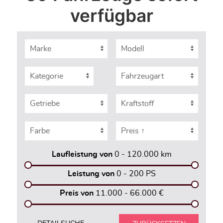
verfügbar
Laufleistung von
0 - 120.000
km
Leistung von
0 - 200
PS
Preis von
11.000 - 66.000
€