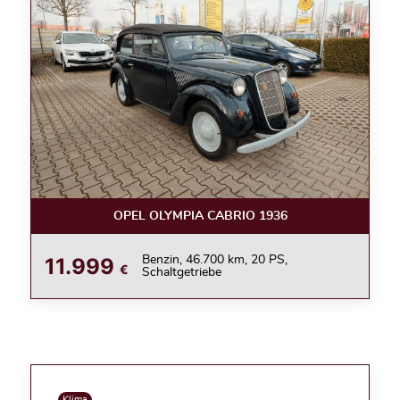
OPEL OLYMPIA CABRIO 1936
11.999
Benzin, 46.700 km, 20 PS,
€
Schaltgetriebe
Klima