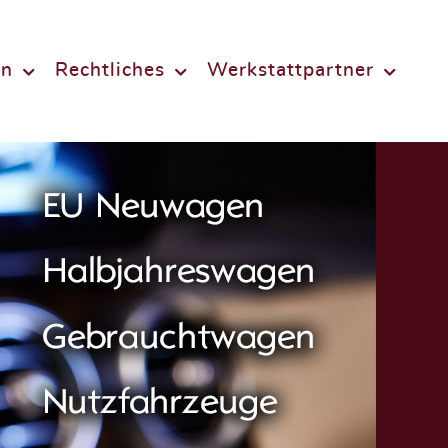
en
Rechtliches
Werkstattpartner