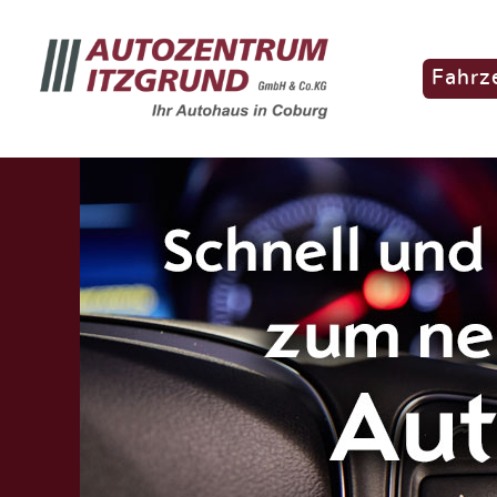
Fahrz