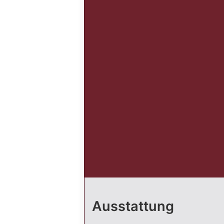
Ausstattung