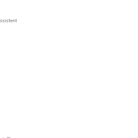
ssistent